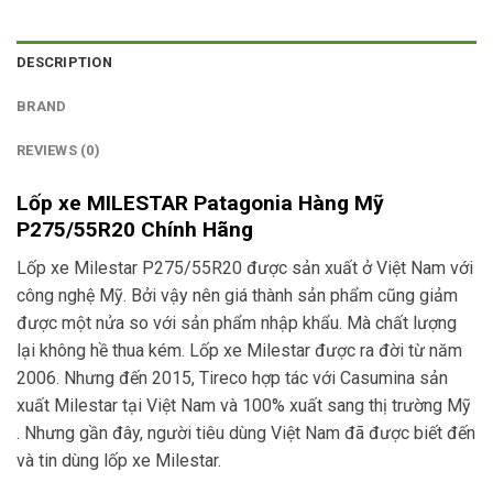
DESCRIPTION
BRAND
REVIEWS (0)
Lốp xe MILESTAR Patagonia Hàng Mỹ
P275/55R20 Chính Hãng
Lốp xe Milestar P275/55R20 được sản xuất ở Việt Nam với
công nghệ Mỹ. Bởi vậy nên giá thành sản phẩm cũng giảm
được một nửa so với sản phẩm nhập khẩu. Mà chất lượng
lại không hề thua kém. Lốp xe Milestar được ra đời từ năm
2006. Nhưng đến 2015, Tireco hợp tác với Casumina sản
xuất Milestar tại Việt Nam và 100% xuất sang thị trường Mỹ
. Nhưng gần đây, người tiêu dùng Việt Nam đã được biết đến
và tin dùng lốp xe Milestar.