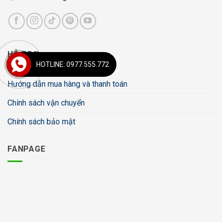
HỖ TRỢ
HOTLINE: 0977.555.772
Hướng dẫn mua hàng và thanh toán
Chính sách vận chuyển
Chính sách bảo mật
FANPAGE