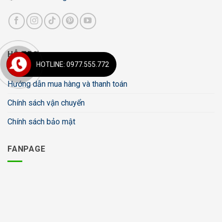
HỖ TRỢ
HOTLINE: 0977.555.772
Hướng dẫn mua hàng và thanh toán
Chính sách vận chuyển
Chính sách bảo mật
FANPAGE