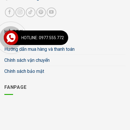
HỖ TRỢ
HOTLINE: 0977.555.772
Hướng dẫn mua hàng và thanh toán
Chính sách vận chuyển
Chính sách bảo mật
FANPAGE