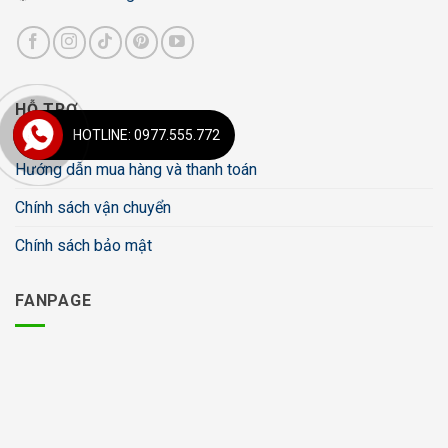
HỖ TRỢ
HOTLINE: 0977.555.772
Hướng dẫn mua hàng và thanh toán
Chính sách vận chuyển
Chính sách bảo mật
FANPAGE