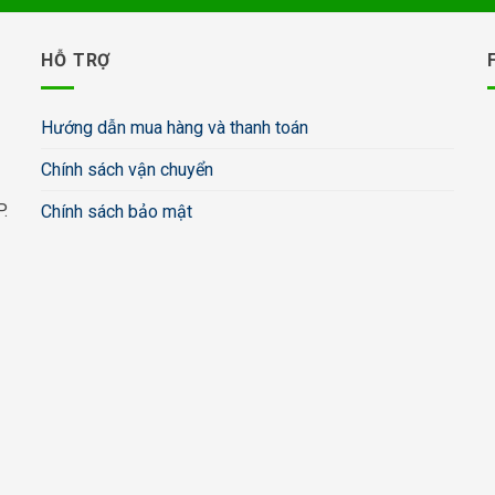
HỖ TRỢ
Hướng dẫn mua hàng và thanh toán
Chính sách vận chuyển
.
Chính sách bảo mật