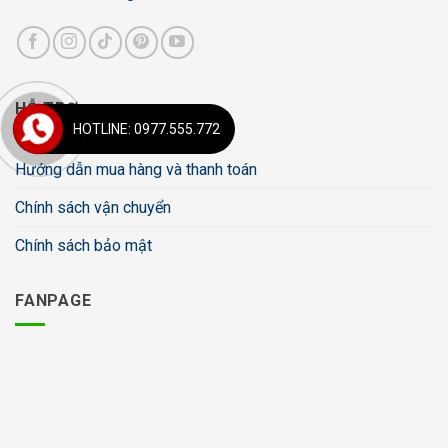
HỖ TRỢ
HOTLINE: 0977.555.772
Hướng dẫn mua hàng và thanh toán
Chính sách vận chuyển
Chính sách bảo mật
FANPAGE