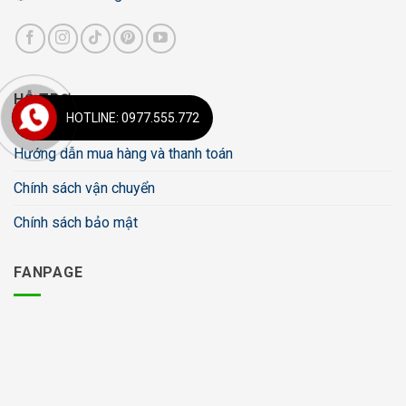
HỖ TRỢ
HOTLINE: 0977.555.772
Hướng dẫn mua hàng và thanh toán
Chính sách vận chuyển
Chính sách bảo mật
FANPAGE