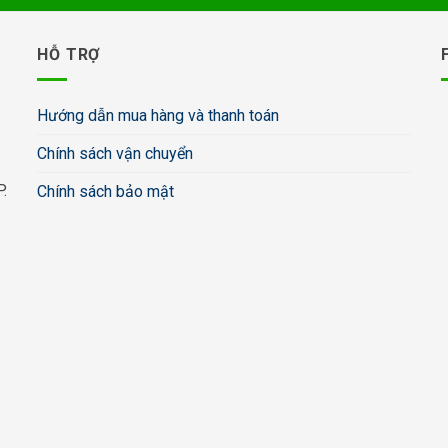
HỖ TRỢ
Hướng dẫn mua hàng và thanh toán
Chính sách vận chuyển
.
Chính sách bảo mật