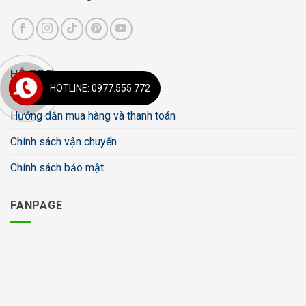
HỖ TRỢ
HOTLINE: 0977.555.772
Hướng dẫn mua hàng và thanh toán
Chính sách vận chuyển
Chính sách bảo mật
FANPAGE