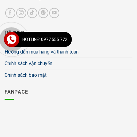
HỖ TRỢ
HOTLINE: 0977.555.772
Hướng dẫn mua hàng và thanh toán
Chính sách vận chuyển
Chính sách bảo mật
FANPAGE