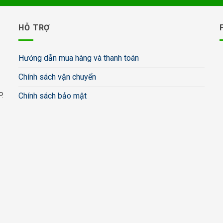
HỖ TRỢ
Hướng dẫn mua hàng và thanh toán
Chính sách vận chuyển
.
Chính sách bảo mật