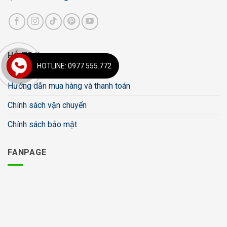
HỖ TRỢ
HOTLINE: 0977.555.772
Hướng dẫn mua hàng và thanh toán
Chính sách vận chuyển
Chính sách bảo mật
FANPAGE