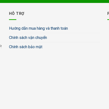
HỖ TRỢ
Hướng dẫn mua hàng và thanh toán
Chính sách vận chuyển
.
Chính sách bảo mật