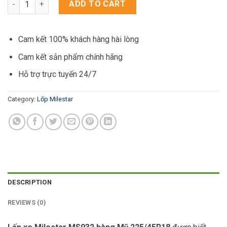
ADD TO CART
Cam kết 100% khách hàng hài lòng
Cam kết sản phẩm chính hãng
Hỗ trợ trực tuyến 24/7
Category:
Lốp Milestar
DESCRIPTION
REVIEWS (0)