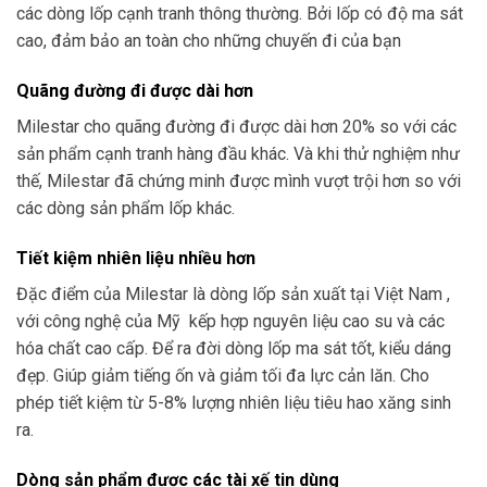
các dòng lốp cạnh tranh thông thường. Bởi lốp có độ ma sát
cao, đảm bảo an toàn cho những chuyến đi của bạn
Quãng đường đi được dài hơn
Milestar cho quãng đường đi được dài hơn 20% so với các
sản phẩm cạnh tranh hàng đầu khác. Và khi thử nghiệm như
thế, Milestar đã chứng minh được mình vượt trội hơn so với
các dòng sản phẩm lốp khác.
Tiết kiệm nhiên liệu nhiều hơn
Đặc điểm của Milestar là dòng lốp sản xuất tại Việt Nam ,
với công nghệ của Mỹ kếp hợp nguyên liệu cao su và các
hóa chất cao cấp. Để ra đời dòng lốp ma sát tốt, kiểu dáng
đẹp. Giúp giảm tiếng ốn và giảm tối đa lực cản lăn. Cho
phép tiết kiệm từ 5-8% lượng nhiên liệu tiêu hao xăng sinh
ra.
Dòng sản phẩm được các tài xế tin dùng