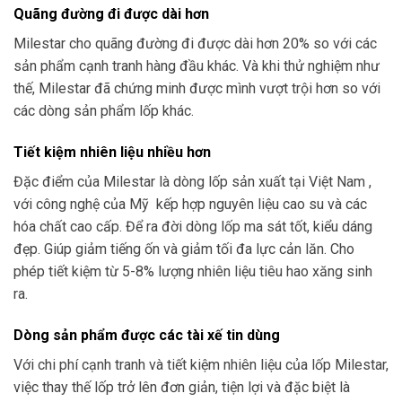
Quãng đường đi được dài hơn
Milestar cho quãng đường đi được dài hơn 20% so với các
sản phẩm cạnh tranh hàng đầu khác. Và khi thử nghiệm như
thế, Milestar đã chứng minh được mình vượt trội hơn so với
các dòng sản phẩm lốp khác.
Tiết kiệm nhiên liệu nhiều hơn
Đặc điểm của Milestar là dòng lốp sản xuất tại Việt Nam ,
với công nghệ của Mỹ kếp hợp nguyên liệu cao su và các
hóa chất cao cấp. Để ra đời dòng lốp ma sát tốt, kiểu dáng
đẹp. Giúp giảm tiếng ốn và giảm tối đa lực cản lăn. Cho
phép tiết kiệm từ 5-8% lượng nhiên liệu tiêu hao xăng sinh
ra.
Dòng sản phẩm được các tài xế tin dùng
Với chi phí cạnh tranh và tiết kiệm nhiên liệu của lốp Milestar,
việc thay thế lốp trở lên đơn giản, tiện lợi và đặc biệt là