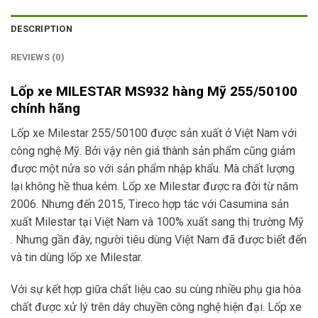
DESCRIPTION
REVIEWS (0)
Lốp xe MILESTAR MS932 hàng Mỹ 255/50100
chính hãng
Lốp xe Milestar 255/50100 được sản xuất ở Việt Nam với
công nghệ Mỹ. Bởi vậy nên giá thành sản phẩm cũng giảm
được một nửa so với sản phẩm nhập khẩu. Mà chất lượng
lại không hề thua kém. Lốp xe Milestar được ra đời từ năm
2006. Nhưng đến 2015, Tireco hợp tác với Casumina sản
xuất Milestar tại Việt Nam và 100% xuất sang thị trường Mỹ
. Nhưng gần đây, người tiêu dùng Việt Nam đã được biết đến
và tin dùng lốp xe Milestar.
Với sự kết hợp giữa chất liệu cao su cùng nhiều phụ gia hóa
chất được xử lý trên dây chuyền công nghệ hiện đại. Lốp xe