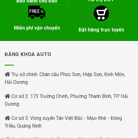
Bảo hành chu đáo
Miễn phí vận chuyển
Đặt hàng trực tuyến
ĐĂNG KHOA AUTO
Trụ sở chính: Chân cầu Phúc Sơn, Hiệp Sơn, Kinh Môn,
Hải Dương
Cơ sở 2: 173 Trường Chinh, Phường Thanh Bình, TP. Hải
Dương
Cơ sở 3: Vòng xuyến Tân Việt Bắc - Mạo Khê - Đông
Triều, Quảng Ninh