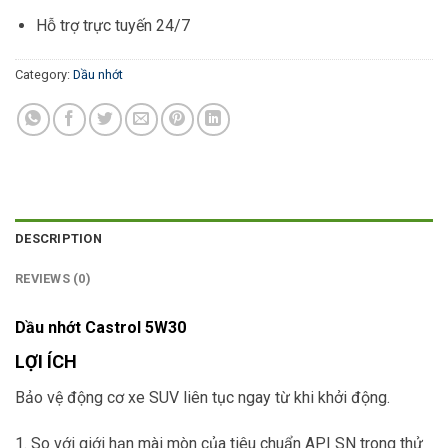
Hỗ trợ trực tuyến 24/7
Category:
Dầu nhớt
DESCRIPTION
REVIEWS (0)
Dầu nhớt Castrol 5W30
LỢI ÍCH
Bảo vệ động cơ xe SUV liên tục ngay từ khi khởi động.
1. So với giới hạn mài mòn của tiêu chuẩn API SN trong thử