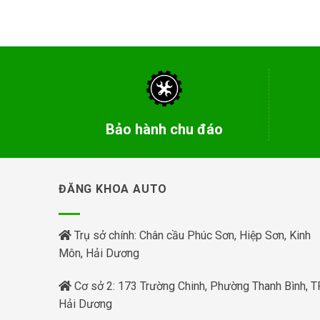
Bảo hành chu đáo
ĐĂNG KHOA AUTO
Trụ sở chính: Chân cầu Phúc Sơn, Hiệp Sơn, Kinh
Môn, Hải Dương
Cơ sở 2: 173 Trường Chinh, Phường Thanh Bình, TP
Hải Dương