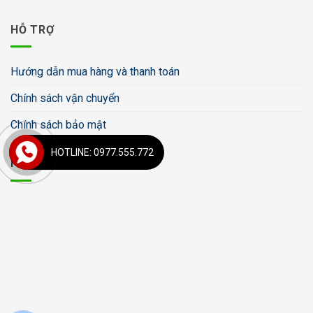
HỖ TRỢ
Hướng dẫn mua hàng và thanh toán
Chính sách vận chuyển
Chính sách bảo mật
HOTLINE: 0977.555.772
FANPAGE