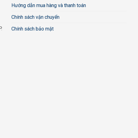
Hướng dẫn mua hàng và thanh toán
Chính sách vận chuyển
.
Chính sách bảo mật